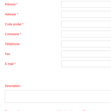
Prénom *:
Adresse *:
Code postal *:
Commune *:
Téléphone:
Fax:
E-mail *:
Description :