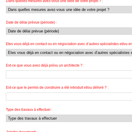
Dans quelles mesures avez-vous une idée de votre projet ? :
Date de délai prévue (période) :
Etes vous déjà en contact ou en négociation avec d’autres spécialistes et/ou ent
Est-ce que vous avez déjà prévu un architecte ? :
Est-ce que le permis de construire a été introduit et/ou délivré ? :
Type des travaux à effectuer :