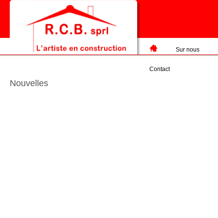
Sur nous
Contact
Nouvelles