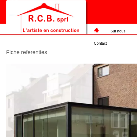
Sur nous
Contact
Fiche referenties