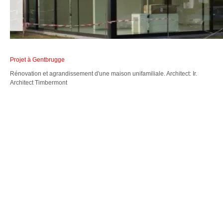
Projet à Gentbrugge
Rénovation et agrandissement d'une maison unifamiliale. Architect: Ir.
Architect Timbermont