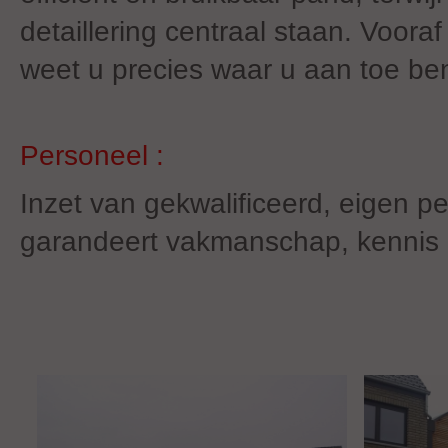
detaillering centraal staan. Voora
weet u precies waar u aan toe ben
Personeel :
Inzet van gekwalificeerd, eigen pe
garandeert vakmanschap, kennis 