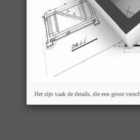
Het zijn vaak de details, die een groot versc