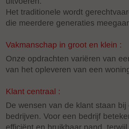
uitvoeren.
Het traditionele wordt gerechtva
die meerdere generaties meegaa
Vakmanschap in groot en klein :
Onze opdrachten variëren van een
van het opleveren van een woning
Klant centraal :
De wensen van de klant staan bij on
bedrijven. Voor een bedrijf betek
efficiënt en bruikbaar pand, terwij