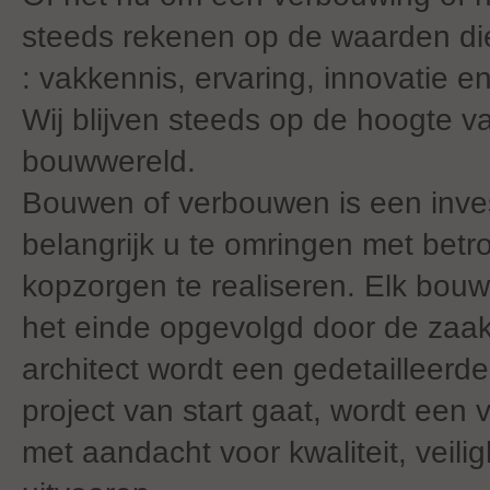
steeds rekenen op de waarden die
: vakkennis, ervaring, innovatie en
Wij blijven steeds op de hoogte v
bouwwereld.
Bouwen of verbouwen is een inves
belangrijk u te omringen met bet
kopzorgen te realiseren. Elk bouwp
het einde opgevolgd door de zaa
architect wordt een gedetailleerde
project van start gaat, wordt een
met aandacht voor kwaliteit, veil